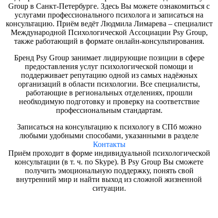
Group в Санкт-Петербурге. Здесь Вы можете ознакомиться с
услугами профессионального психолога и записаться на
консультацию. Приём ведёт Людмила Лимарева – специалист
Международной Психологической Ассоциации Psy Group,
также работающий в формате онлайн-консультирования.
Бренд Psy Group занимает лидирующие позиции в сфере
предоставления услуг психологической помощи и
поддерживает репутацию одной из самых надёжных
организаций в области психологии. Все специалисты,
работающие в региональных отделениях, прошли
необходимую подготовку и проверку на соответствие
профессиональным стандартам.
Записаться на консультацию к психологу в СПб можно
любыми удобными способами, указанными в разделе
Контакты
Приём проходит в форме индивидуальной психологической
консультации (в т. ч. по Skype). В Psy Group Вы сможете
получить эмоциональную поддержку, понять свой
внутренний мир и найти выход из сложной жизненной
ситуации.